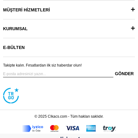
MÜŞTERİ HİZMETLERİ
KURUMSAL
E-BÜLTEN
Takipte kalın. Fırsatlardan ilk siz haberdar olun!
GÖNDER
© 2025 Clkacs.com - Tüm hakları saklıdır.