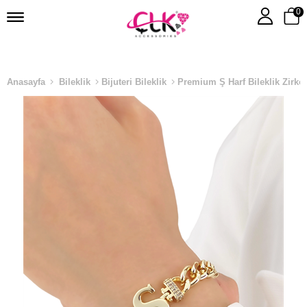
0
Anasayfa
Bileklik
Bijuteri Bileklik
Premium Ş Harf Bileklik Zirko