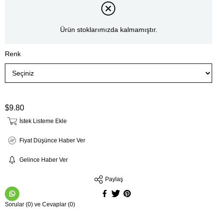
Ürün stoklarımızda kalmamıştır.
Renk
$9.80
İstek Listeme Ekle
Fiyat Düşünce Haber Ver
Gelince Haber Ver
Paylaş
Sorular (0) ve Cevaplar (0)