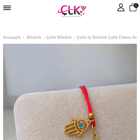
0
Anasayfa
Bileklik
Çelik Bileklik
Çelik İp Bileklik Çelik Fatma Ana 