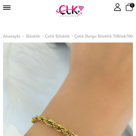
0
Anasayfa
Bileklik
Çelik Bileklik
Çelik Burgu Bileklik TrBilek7860