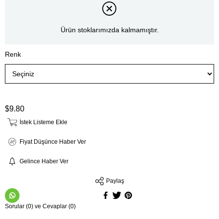
Ürün stoklarımızda kalmamıştır.
Renk
$9.80
İstek Listeme Ekle
Fiyat Düşünce Haber Ver
Gelince Haber Ver
Paylaş
Sorular (0) ve Cevaplar (0)