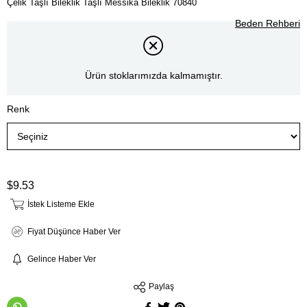
Çelik Taşlı Bileklik Taşlı Messika Bileklik 70840
Beden Rehberi
Ürün stoklarımızda kalmamıştır.
Renk
$9.53
İstek Listeme Ekle
Fiyat Düşünce Haber Ver
Gelince Haber Ver
Paylaş