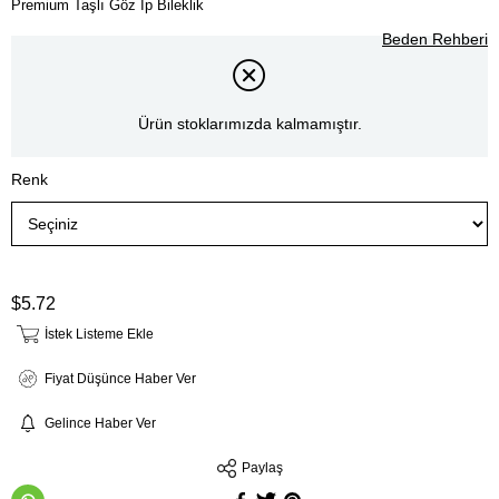
Premium Taşlı Göz İp Bileklik
Beden Rehberi
Ürün stoklarımızda kalmamıştır.
Renk
$5.72
İstek Listeme Ekle
Fiyat Düşünce Haber Ver
Gelince Haber Ver
Paylaş